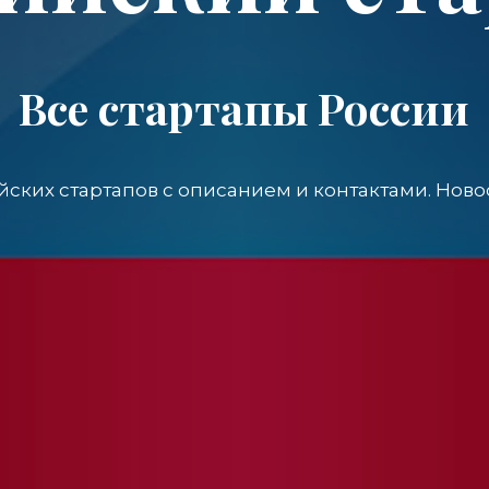
Все стартапы России
йских стартапов с описанием и контактами. Ново